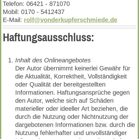
Telefon: 06421 - 871070
Mobil: 0170 - 5412437
E-Mail:
rolf@vonderkupferschmiede.de
Haftungsausschluss:
Inhalt des Onlineangebotes
Der Autor übernimmt keinerlei Gewähr für
die Aktualität, Korrektheit, Vollständigkeit
oder Qualität der bereitgestellten
Informationen. Haftungsansprüche gegen
den Autor, welche sich auf Schäden
materieller oder ideeller Art beziehen, die
durch die Nutzung oder Nichtnutzung der
dargebotenen Informationen bzw. durch die
Nutzung fehlerhafter und unvollständiger