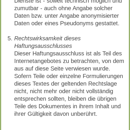
Dienste ist - soweit technisch möglich und
zumutbar - auch ohne Angabe solcher
Daten bzw. unter Angabe anonymisierter
Daten oder eines Pseudonyms gestattet.
Rechtswirksamkeit dieses
Haftungsausschlusses
Dieser Haftungsausschluss ist als Teil des
Internetangebotes zu betrachten, von dem
aus auf diese Seite verwiesen wurde.
Sofern Teile oder einzelne Formulierungen
dieses Textes der geltenden Rechtslage
nicht, nicht mehr oder nicht vollständig
entsprechen sollten, bleiben die übrigen
Teile des Dokumentes in ihrem Inhalt und
ihrer Gültigkeit davon unberührt.