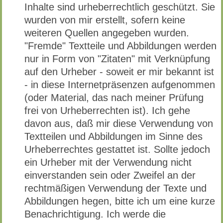
Inhalte sind urheberrechtlich geschützt. Sie
wurden von mir erstellt, sofern keine
weiteren Quellen angegeben wurden.
"Fremde" Textteile und Abbildungen werden
nur in Form von "Zitaten" mit Verknüpfung
auf den Urheber - soweit er mir bekannt ist
- in diese Internetpräsenzen aufgenommen
(oder Material, das nach meiner Prüfung
frei von Urheberrechten ist). Ich gehe
davon aus, daß mir diese Verwendung von
Textteilen und Abbildungen im Sinne des
Urheberrechtes gestattet ist. Sollte jedoch
ein Urheber mit der Verwendung nicht
einverstanden sein oder Zweifel an der
rechtmäßigen Verwendung der Texte und
Abbildungen hegen, bitte ich um eine kurze
Benachrichtigung. Ich werde die