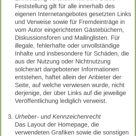
Feststellung gilt für alle innerhalb des
eigenen Internetangebotes gesetzten Links
und Verweise sowie für Fremdeinträge in
vom Autor eingerichteten Gästebüchern,
Diskussionsforen und Mailinglisten. Für
illegale, fehlerhafte oder unvollständige
Inhalte und insbesondere für Schäden, die
aus der Nutzung oder Nichtnutzung
solcherart dargebotener Informationen
entstehen, haftet allein der Anbieter der
Seite, auf welche verwiesen wurde, nicht
derjenige, der über Links auf die jeweilige
Veröffentlichung lediglich verweist.
Urheber- und Kennzeichenrecht
Das Layout der Homepage, die
verwendeten Grafiken sowie die sonstigen