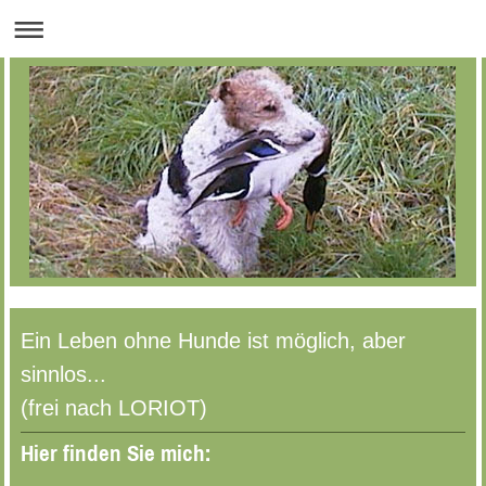
Ein Leben ohne Hunde ist möglich, aber
sinnlos...
(frei nach LORIOT)
Hier finden Sie mich: