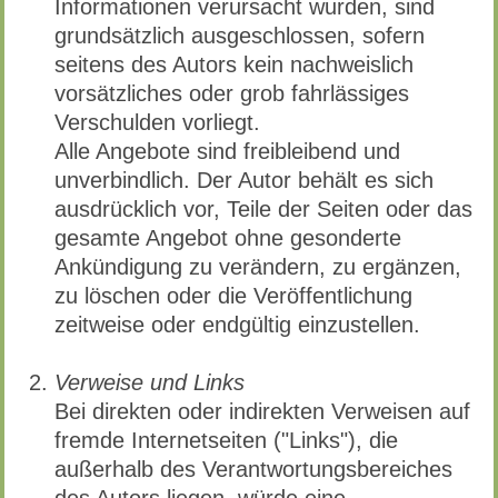
Informationen verursacht wurden, sind
grundsätzlich ausgeschlossen, sofern
seitens des Autors kein nachweislich
vorsätzliches oder grob fahrlässiges
Verschulden vorliegt.
Alle Angebote sind freibleibend und
unverbindlich. Der Autor behält es sich
ausdrücklich vor, Teile der Seiten oder das
gesamte Angebot ohne gesonderte
Ankündigung zu verändern, zu ergänzen,
zu löschen oder die Veröffentlichung
zeitweise oder endgültig einzustellen.
Verweise und Links
Bei direkten oder indirekten Verweisen auf
fremde Internetseiten ("Links"), die
außerhalb des Verantwortungsbereiches