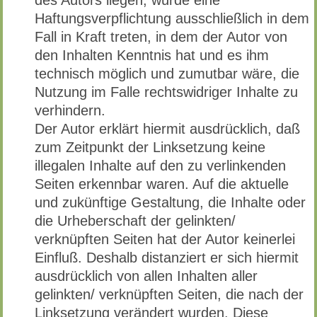
des Autors liegen, würde eine
Haftungsverpflichtung ausschließlich in dem
Fall in Kraft treten, in dem der Autor von
den Inhalten Kenntnis hat und es ihm
technisch möglich und zumutbar wäre, die
Nutzung im Falle rechtswidriger Inhalte zu
verhindern.
Der Autor erklärt hiermit ausdrücklich, daß
zum Zeitpunkt der Linksetzung keine
illegalen Inhalte auf den zu verlinkenden
Seiten erkennbar waren. Auf die aktuelle
und zukünftige Gestaltung, die Inhalte oder
die Urheberschaft der gelinkten/
verknüpften Seiten hat der Autor keinerlei
Einfluß. Deshalb distanziert er sich hiermit
ausdrücklich von allen Inhalten aller
gelinkten/ verknüpften Seiten, die nach der
Linksetzung verändert wurden. Diese