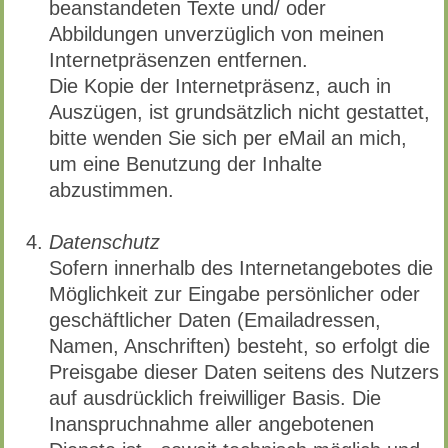
beanstandeten Texte und/ oder
Abbildungen unverzüglich von meinen
Internetpräsenzen entfernen.
Die Kopie der Internetpräsenz, auch in
Auszügen, ist grundsätzlich nicht gestattet,
bitte wenden Sie sich per eMail an mich,
um eine Benutzung der Inhalte
abzustimmen.
Datenschutz
Sofern innerhalb des Internetangebotes die
Möglichkeit zur Eingabe persönlicher oder
geschäftlicher Daten (Emailadressen,
Namen, Anschriften) besteht, so erfolgt die
Preisgabe dieser Daten seitens des Nutzers
auf ausdrücklich freiwilliger Basis. Die
Inanspruchnahme aller angebotenen